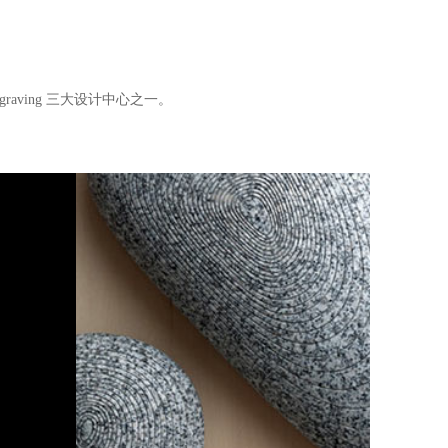
raving 三大设计中心之一。