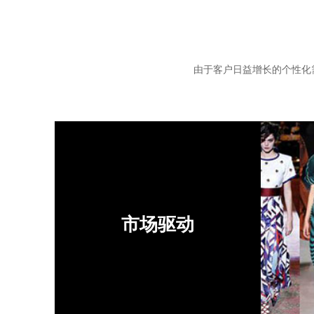
由于客户日益增长的个性化需求,
市场驱动