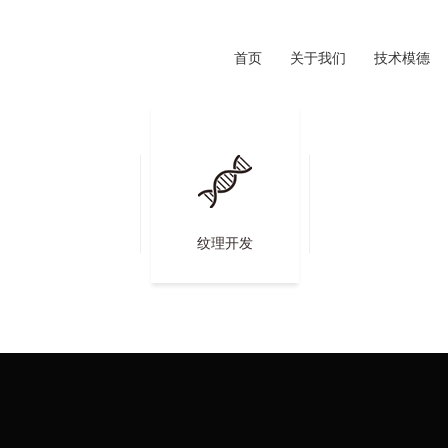
首页
关于我们
技术模德
纹理开发