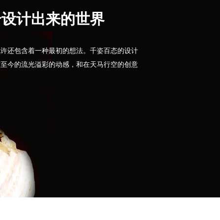
个设计出来的世界
也许还包含着一种最初的想法。千姿百态的设计
古至今的流光溢彩的动感，和在天马行空的创意