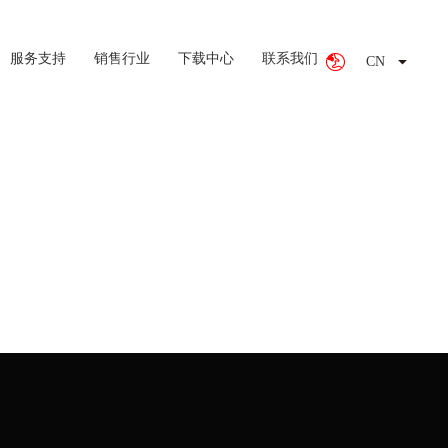
服务支持
销售行业
下载中心
联系我们
CN
EN