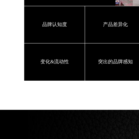
品牌认知度
产品差异化
变化&流动性
突出的品牌感知