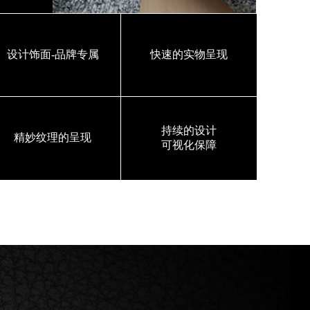
设计饰面-品牌专属
快速的实物呈现
持续的设计
精妙纹理的呈现
可视化保障