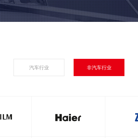
汽车行业
非汽车行业