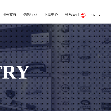
服务支持
销售行业
下载中心
联系我们
CN
EN
TRY