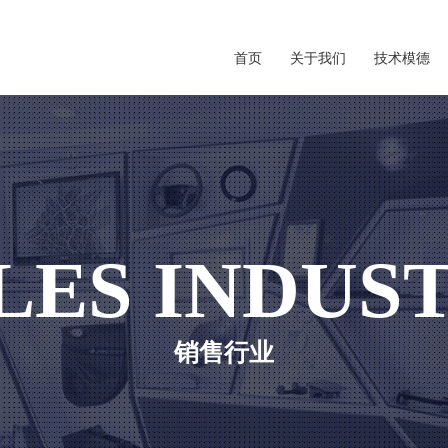
首页
关于我们
技术模德
LES INDUS
销售行业