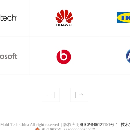
 Mold-Tech China All right reserved. | 版权声明
粤ICP备06121151号-1
技术