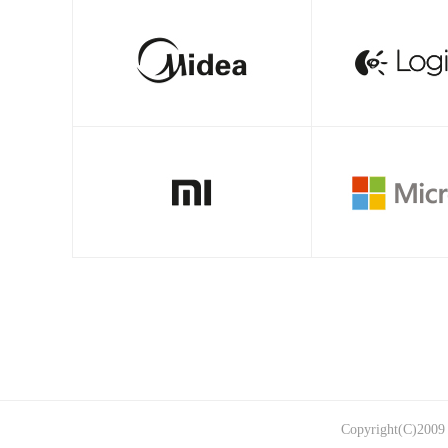
Copyright(C)2009